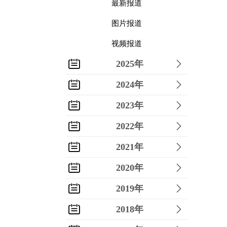
最新报道
图片报道
视频报道
2025年
2024年
2023年
2022年
2021年
2020年
2019年
2018年