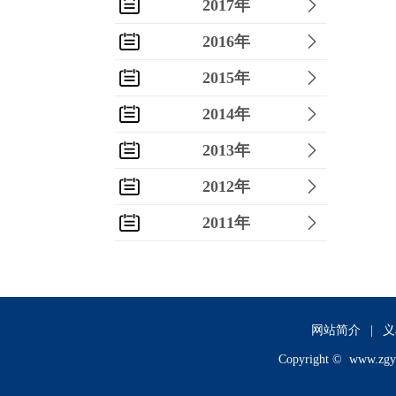
2017年
2016年
2015年
2014年
2013年
2012年
2011年
2010年
2009年
2008年
网站简介
|
义
Copyright ©
www.zgy
2007年