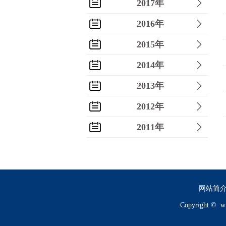
2017年
2016年
2015年
2014年
2013年
2012年
2011年
2010年
2009年
2008年
网站简
Copyright ©
w
2007年