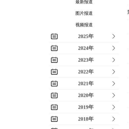
最新报道
图片报道
视频报道
2025年
2024年
2023年
2022年
2021年
2020年
2019年
2018年