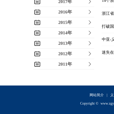
14个
2017年
2016年
浙江省
2015年
打破国
2014年
中亚-
2013年
迷失在
2012年
2011年
2010年
2009年
2008年
网站简介
|
义
Copyright ©
www.zgy
2007年