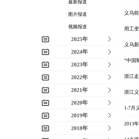
最新报道
义乌前
图片报道
视频报道
用工变
2025年
义乌新
2024年
“中国
2023年
浙江走
2022年
2021年
浙江义
2020年
1-7
2019年
201
2018年