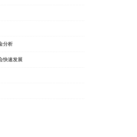
金分析
会快速发展