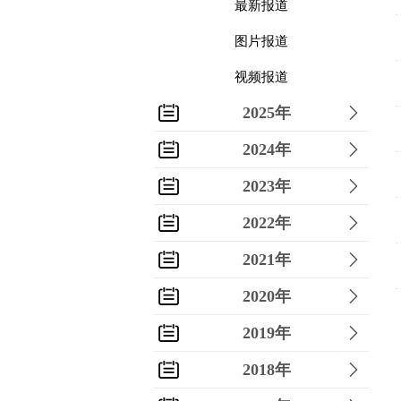
最新报道
图片报道
视频报道
2025年
2024年
2023年
2022年
2021年
2020年
2019年
2018年