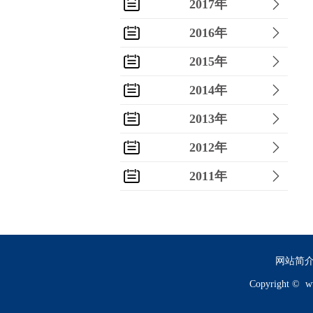
2017年
2016年
2015年
2014年
2013年
2012年
2011年
2010年
2009年
2008年
网站简
Copyright ©
w
2007年