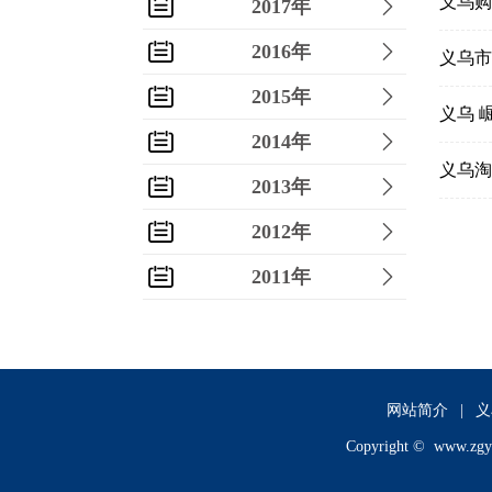
义乌购
2017年
2016年
义乌市
2015年
义乌 
2014年
义乌淘
2013年
2012年
2011年
2010年
2009年
2008年
网站简介
|
义
Copyright ©
www.zgy
2007年