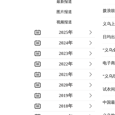
最新报道
拨浪鼓
图片报道
视频报道
义乌上
2025年
日均出
2024年
“义乌
2023年
电子商
2022年
2021年
“义乌
2020年
试衣间
2019年
中国最
2018年