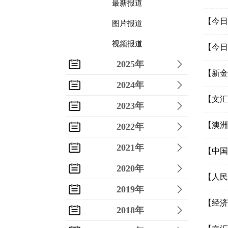
最新报道
【今日
图片报道
视频报道
【今日
2025年
【新金
2024年
【文汇
2023年
【澳洲
2022年
2021年
【中国
2020年
【人民
2019年
【经济
2018年