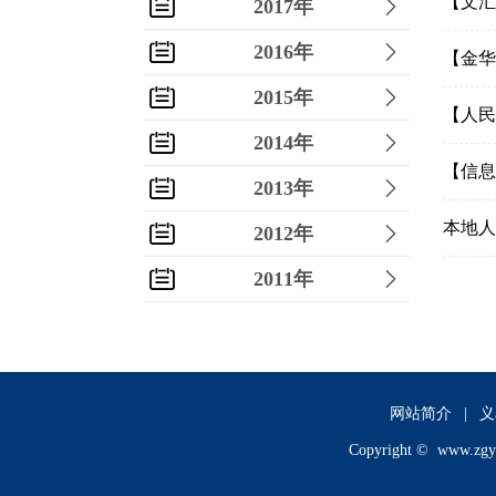
【文汇
2017年
2016年
【金华
2015年
【人民
2014年
【信息
2013年
本地人
2012年
2011年
2010年
2009年
2008年
网站简介
|
义
Copyright ©
www.zgy
2007年