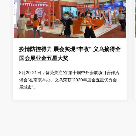
疫情防控得力 展会实现“丰收” 义乌摘得全
国会展业金五星大奖
8月20-21日，备受关注的“第十届中外会展项目合作洽
谈会”在南京举办。义乌荣获“2020年度金五星优秀会
展城市”。