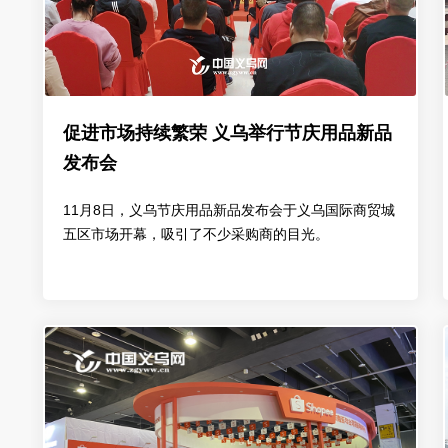
促进市场持续繁荣 义乌举行节庆用品新品
发布会
11月8日，义乌节庆用品新品发布会于义乌国际商贸城
五区市场开幕，吸引了不少采购商的目光。