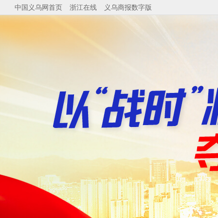
中国义乌网首页
浙江在线
义乌商报数字版