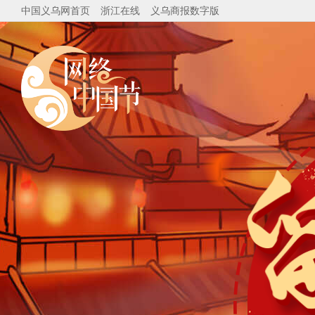
中国义乌网首页
浙江在线
义乌商报数字版