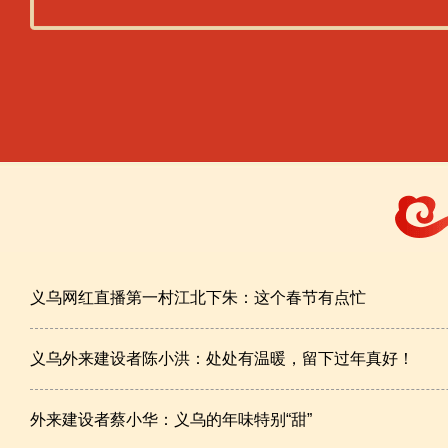
义乌网红直播第一村江北下朱：这个春节有点忙
义乌外来建设者陈小洪：处处有温暖，留下过年真好！
外来建设者蔡小华：义乌的年味特别“甜”