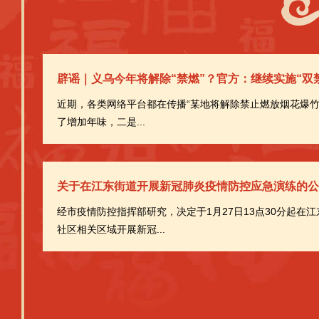
辟谣｜义乌今年将解除“禁燃”？官方：继续实施“双
近期，各类网络平台都在传播“某地将解除禁止燃放烟花爆竹
了增加年味，二是...
关于在江东街道开展新冠肺炎疫情防控应急演练的公
经市疫情防控指挥部研究，决定于1月27日13点30分起在
社区相关区域开展新冠...